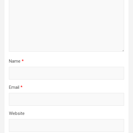
Name
*
Email
*
Website