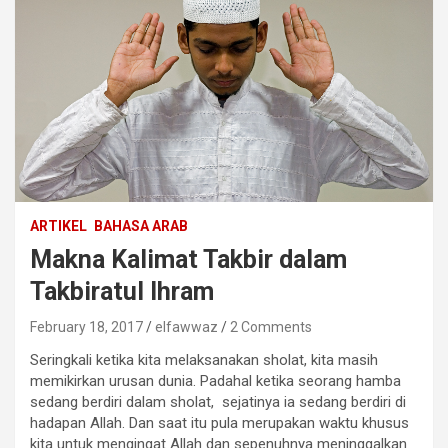
ARTIKEL
BAHASA ARAB
Makna Kalimat Takbir dalam
Takbiratul Ihram
February 18, 2017
elfawwaz
2 Comments
Seringkali ketika kita melaksanakan sholat, kita masih
memikirkan urusan dunia. Padahal ketika seorang hamba
sedang berdiri dalam sholat, sejatinya ia sedang berdiri di
hadapan Allah. Dan saat itu pula merupakan waktu khusus
kita untuk mengingat Allah dan sepenuhnya meninggalkan