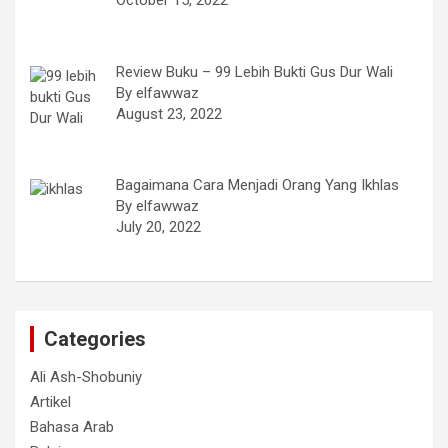
October 15, 2022
Review Buku – 99 Lebih Bukti Gus Dur Wali
By elfawwaz
August 23, 2022
Bagaimana Cara Menjadi Orang Yang Ikhlas
By elfawwaz
July 20, 2022
Categories
Ali Ash-Shobuniy
Artikel
Bahasa Arab