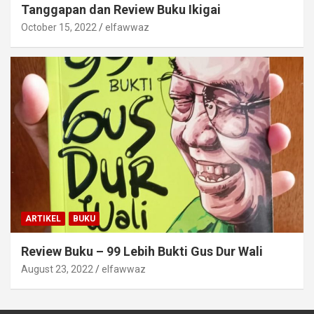
Tanggapan dan Review Buku Ikigai
October 15, 2022
elfawwaz
ARTIKEL
BUKU
Review Buku – 99 Lebih Bukti Gus Dur Wali
August 23, 2022
elfawwaz