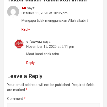
Ali
says:
October 11, 2020 at 10:05 pm
Mengapa tidak menggunakan Allah alkabir?
Reply
elfawwaz
says:
November 15, 2020 at 2:11 pm
Maaf kami tidak tahu.
Reply
Leave a Reply
Your email address will not be published.
Required fields
are marked
*
Comment
*