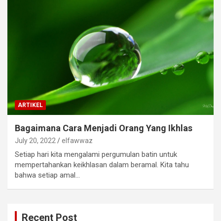
ARTIKEL
Bagaimana Cara Menjadi Orang Yang Ikhlas
July 20, 2022
elfawwaz
Setiap hari kita mengalami pergumulan batin untuk
mempertahankan keikhlasan dalam beramal. Kita tahu
bahwa setiap amal…
Recent Post