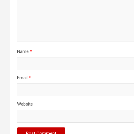
Name
*
Email
*
Website