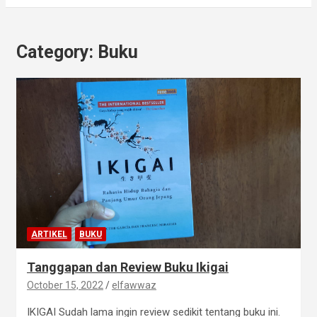
Category:
Buku
ARTIKEL
BUKU
Tanggapan dan Review Buku Ikigai
October 15, 2022
elfawwaz
IKIGAI Sudah lama ingin review sedikit tentang buku ini.