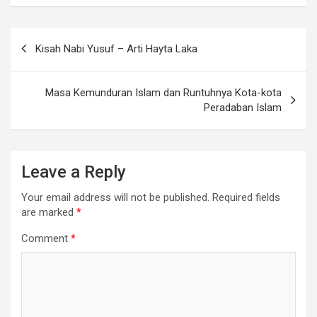
Post
Kisah Nabi Yusuf – Arti Hayta Laka
navigation
Masa Kemunduran Islam dan Runtuhnya Kota-kota
Peradaban Islam
Leave a Reply
Your email address will not be published.
Required fields
are marked
*
Comment
*