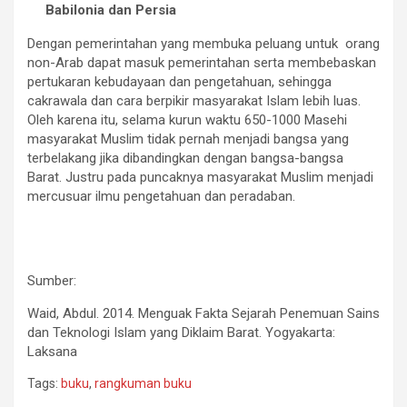
Babilonia dan Persia
Dengan pemerintahan yang membuka peluang untuk orang
non-Arab dapat masuk pemerintahan serta membebaskan
pertukaran kebudayaan dan pengetahuan, sehingga
cakrawala dan cara berpikir masyarakat Islam lebih luas.
Oleh karena itu, selama kurun waktu 650-1000 Masehi
masyarakat Muslim tidak pernah menjadi bangsa yang
terbelakang jika dibandingkan dengan bangsa-bangsa
Barat. Justru pada puncaknya masyarakat Muslim menjadi
mercusuar ilmu pengetahuan dan peradaban.
Sumber:
Waid, Abdul. 2014. Menguak Fakta Sejarah Penemuan Sains
dan Teknologi Islam yang Diklaim Barat. Yogyakarta:
Laksana
Tags:
buku
,
rangkuman buku