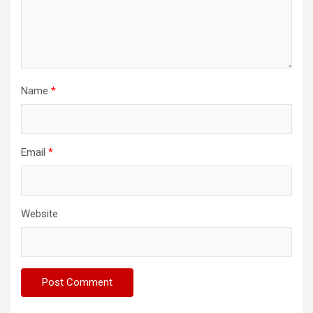
Name
*
Email
*
Website