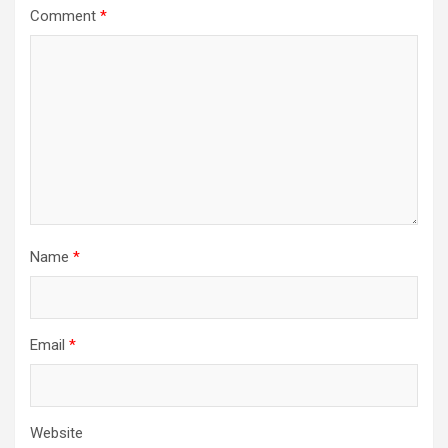
Comment
*
Name
*
Email
*
Website