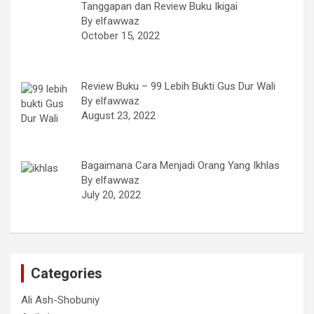
Tanggapan dan Review Buku Ikigai
By elfawwaz
October 15, 2022
Review Buku – 99 Lebih Bukti Gus Dur Wali
By elfawwaz
August 23, 2022
Bagaimana Cara Menjadi Orang Yang Ikhlas
By elfawwaz
July 20, 2022
Categories
Ali Ash-Shobuniy