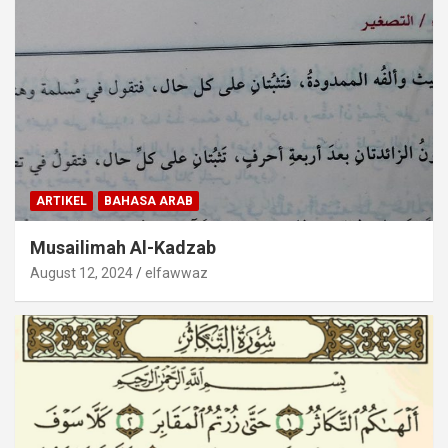
ARTIKEL
BAHASA ARAB
Musailimah Al-Kadzab
August 12, 2024
elfawwaz