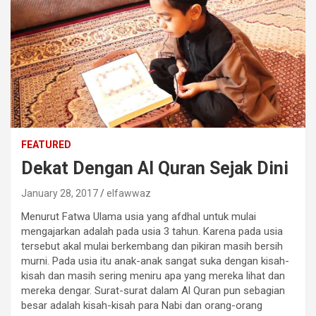
FEATURED
Dekat Dengan Al Quran Sejak Dini
January 28, 2017
elfawwaz
Menurut Fatwa Ulama usia yang afdhal untuk mulai
mengajarkan adalah pada usia 3 tahun. Karena pada usia
tersebut akal mulai berkembang dan pikiran masih bersih
murni. Pada usia itu anak-anak sangat suka dengan kisah-
kisah dan masih sering meniru apa yang mereka lihat dan
mereka dengar. Surat-surat dalam Al Quran pun sebagian
besar adalah kisah-kisah para Nabi dan orang-orang