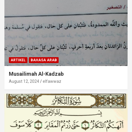
ARTIKEL
BAHASA ARAB
Musailimah Al-Kadzab
August 12, 2024
elfawwaz