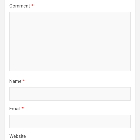
Comment
*
Name
*
Email
*
Website