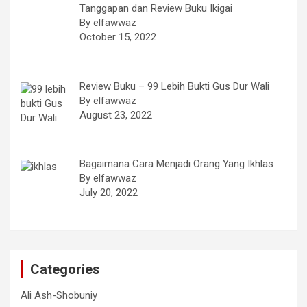
Tanggapan dan Review Buku Ikigai
By elfawwaz
October 15, 2022
Review Buku – 99 Lebih Bukti Gus Dur Wali
By elfawwaz
August 23, 2022
Bagaimana Cara Menjadi Orang Yang Ikhlas
By elfawwaz
July 20, 2022
Categories
Ali Ash-Shobuniy