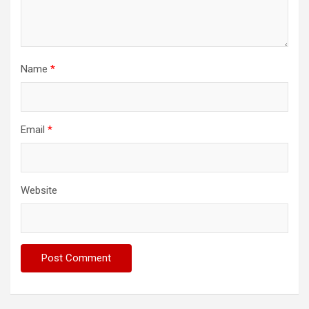
Name
*
Email
*
Website