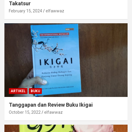
Takatsur
February 15, 2024
elfawwaz
ARTIKEL
BUKU
Tanggapan dan Review Buku Ikigai
October 15, 2022
elfawwaz