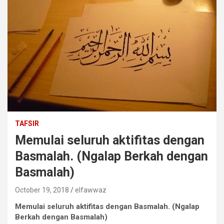
TAFSIR
Memulai seluruh aktifitas dengan
Basmalah. (Ngalap Berkah dengan
Basmalah)
October 19, 2018
elfawwaz
Memulai seluruh aktifitas dengan Basmalah. (Ngalap
Berkah dengan Basmalah)