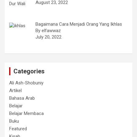
August 23, 2022
Bagaimana Cara Menjadi Orang Yang Ikhlas
By elfawwaz
July 20, 2022
Categories
Ali Ash-Shobuniy
Artikel
Bahasa Arab
Belajar
Belajar Membaca
Buku
Featured
Kisah