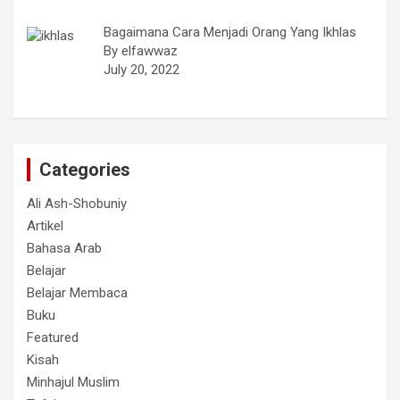
Bagaimana Cara Menjadi Orang Yang Ikhlas
By elfawwaz
July 20, 2022
Categories
Ali Ash-Shobuniy
Artikel
Bahasa Arab
Belajar
Belajar Membaca
Buku
Featured
Kisah
Minhajul Muslim