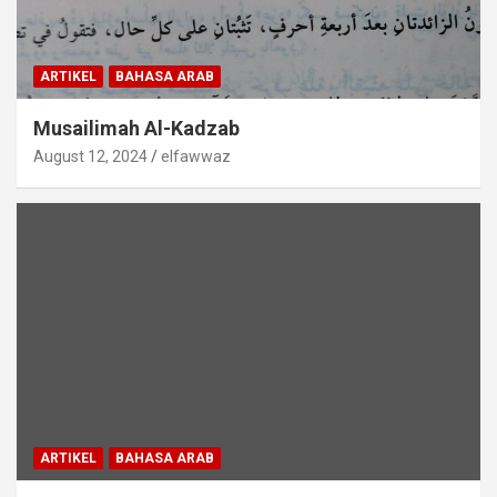
ARTIKEL
BAHASA ARAB
Musailimah Al-Kadzab
August 12, 2024
elfawwaz
ARTIKEL
BAHASA ARAB