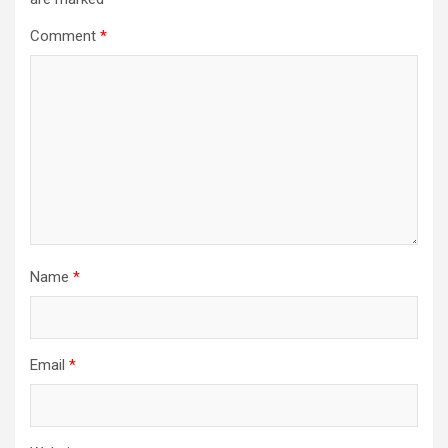
Comment
*
Name
*
Email
*