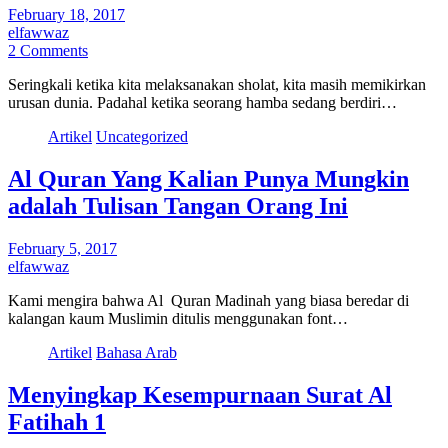
February 18, 2017
elfawwaz
2 Comments
Seringkali ketika kita melaksanakan sholat, kita masih memikirkan
urusan dunia. Padahal ketika seorang hamba sedang berdiri…
Artikel
Uncategorized
Al Quran Yang Kalian Punya Mungkin
adalah Tulisan Tangan Orang Ini
February 5, 2017
elfawwaz
Kami mengira bahwa Al Quran Madinah yang biasa beredar di
kalangan kaum Muslimin ditulis menggunakan font…
Artikel
Bahasa Arab
Menyingkap Kesempurnaan Surat Al
Fatihah 1